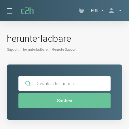
EUR
herunterladbare
Support
herunterladbare
Remote Support
Suchen