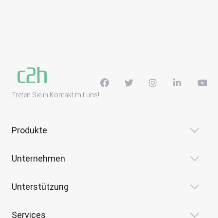
Treten Sie in Kontakt mit uns!
Produkte
Unternehmen
Unterstützung
Services