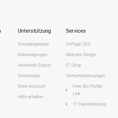
n
Unterstützung
Services
Knowledgebase
OnPage SEO
Ankündigungen
Website Design
Netzwerk Status
IT Shop
Downloads
Sicherheitslösungen
Mein Account
Free Bio Profile
Link
Hilfe erhalten
IT Dienstleistung