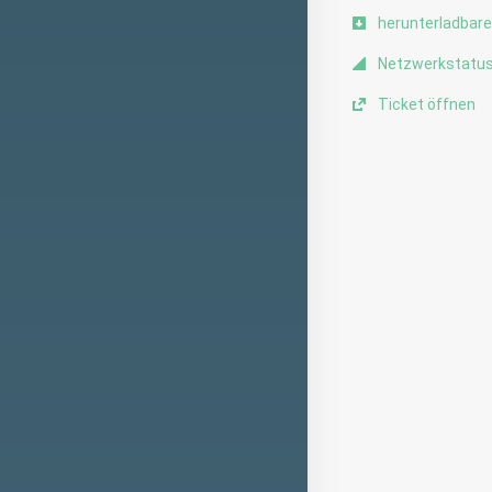
herunterladbare
Netzwerkstatu
Ticket öffnen