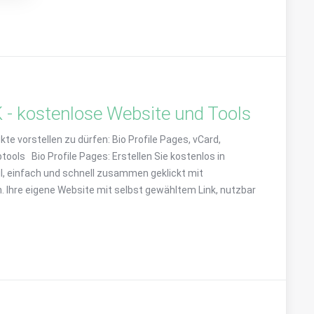
 - kostenlose Website und Tools
te vorstellen zu dürfen: Bio Profile Pages, vCard,
tools Bio Profile Pages: Erstellen Sie kostenlos in
il, einfach und schnell zusammen geklickt mit
. Ihre eigene Website mit selbst gewähltem Link, nutzbar