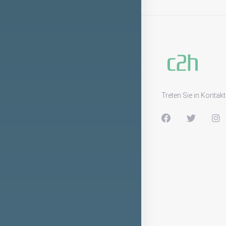
Treten Sie in Kontakt