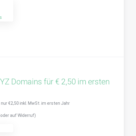
s
YZ Domains für € 2,50 im ersten
 nur €2,50 inkl. MwSt. im ersten Jahr
(oder auf Widerruf)