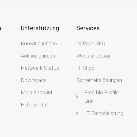
n
Unterstützung
Services
Knowledgebase
OnPage SEO
Ankündigungen
Website Design
Netzwerk Status
IT Shop
Downloads
Sicherheitslösungen
Mein Account
Free Bio Profile
Link
Hilfe erhalten
IT Dienstleistung