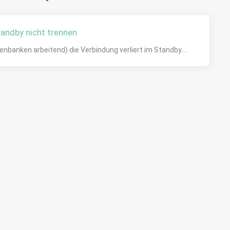
andby nicht trennen
banken arbeitend) die Verbindung verliert im Standby....