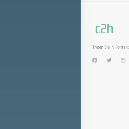
Treten Sie in Kontakt