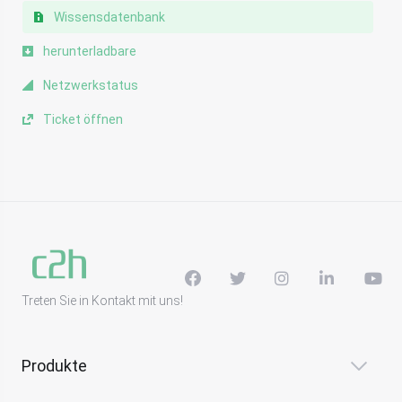
Wissensdatenbank
herunterladbare
Netzwerkstatus
Ticket öffnen
Treten Sie in Kontakt mit uns!
Produkte