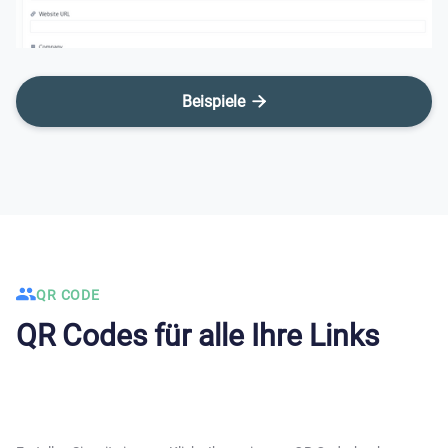
Beispiele

QR CODE
QR Codes für alle Ihre Links