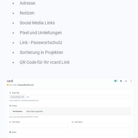
Adresse
Notizen
Social Media Links
Pixel und Umleitungen
Link - Passwortschutz
Sortierung in Projekten
QR Code für Ihr vcard Link