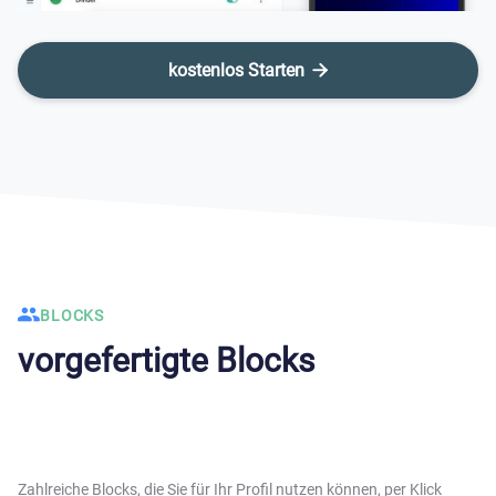
kostenlos Starten

BLOCKS
vorgefertigte Blocks
Zahlreiche Blocks, die Sie für Ihr Profil nutzen können, per Klick