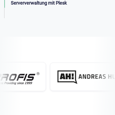
Serververwaltung mit Plesk