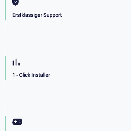
Erstklassiger Support
1 - Click Installer