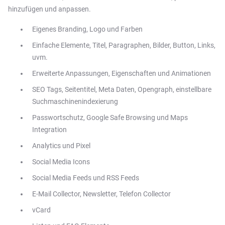
hinzufügen und anpassen.
Eigenes Branding, Logo und Farben
Einfache Elemente, Titel, Paragraphen, Bilder, Button, Links,
uvm.
Erweiterte Anpassungen, Eigenschaften und Animationen
SEO Tags, Seitentitel, Meta Daten, Opengraph, einstellbare
Suchmaschinenindexierung
Passwortschutz, Google Safe Browsing und Maps
Integration
Analytics und Pixel
Social Media Icons
Social Media Feeds und RSS Feeds
E-Mail Collector, Newsletter, Telefon Collector
vCard