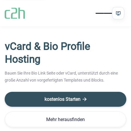
vCard & Bio Profile
Hosting
Bauen Sie Ihre Bio Link Seite oder vCard, unterstützt durch eine
große Anzahl von vorgefertigten Templates und Blocks.
kostenlos Starten

Mehr herausfinden