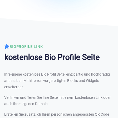
BIOPROFILE.LINK
kostenlose Bio Profile Seite
Ihre eigene kostenlose Bio Profil Seite, einzigartig und hochgradig
anpassbar. Mithilfe von vorgefertigten Blocks und Widgets
erweiterbar.
Verlinken und Teilen Sie Ihre Seite mit einem kostenlosen Link oder
auch Ihrer eigenen Domain
Erstellen Sie zusätzlich Ihren persönlichen angepassten QR Code