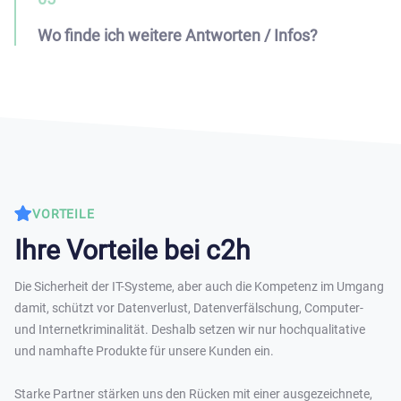
Wo finde ich weitere Antworten / Infos?
VORTEILE
Ihre Vorteile bei c2h
Die Sicherheit der IT-Systeme, aber auch die Kompetenz im Umgang
damit, schützt vor Datenverlust, Datenverfälschung, Computer-
und Internetkriminalität. Deshalb setzen wir nur hochqualitative
und namhafte Produkte für unsere Kunden ein.
Starke Partner stärken uns den Rücken mit einer ausgezeichnete,