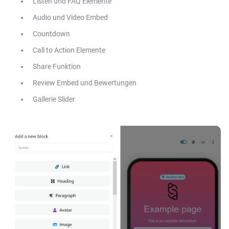
Listen und FAQ Elemente
Audio und Video Embed
Countdown
Call to Action Elemente
Share Funktion
Review Embed und Bewertungen
Gallerie Slider