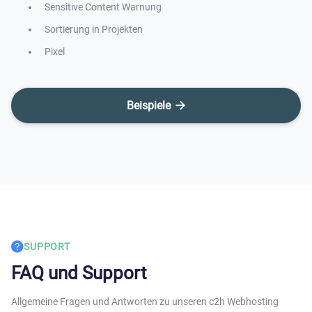
Sensitive Content Warnung
Sortierung in Projekten
Pixel
Beispiele

SUPPORT
FAQ und Support
Allgemeine Fragen und Antworten zu unseren c2h Webhosting