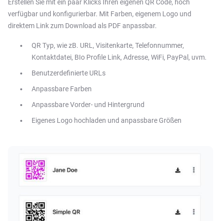
Erstellen Sie mit ein paar Klicks Ihren eigenen QR Code, hoch
verfügbar und konfigurierbar. Mit Farben, eigenem Logo und
direktem Link zum Download als PDF anpassbar.
QR Typ, wie zB. URL, Visitenkarte, Telefonnummer,
Kontaktdatei, BIo Profile Link, Adresse, WiFi, PayPal, uvm.
Benutzerdefinierte URLs
Anpassbare Farben
Anpassbare Vorder- und Hintergrund
Eigenes Logo hochladen und anpassbare Größen