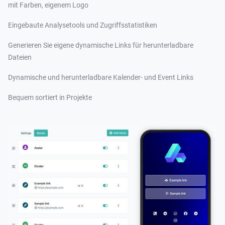
mit Farben, eigenem Logo
Eingebaute Analysetools und Zugriffsstatistiken
Generieren Sie eigene dynamische Links für herunterladbare
Dateien
Dynamische und herunterladbare Kalender- und Event Links
Bequem sortiert in Projekte