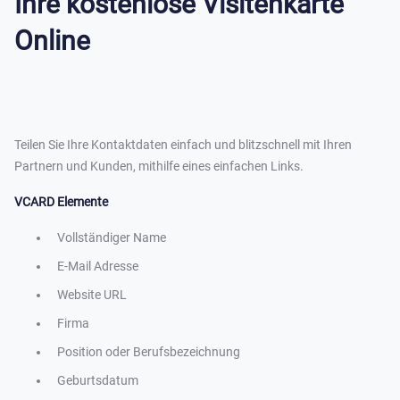
Ihre kostenlose Visitenkarte
Online
Teilen Sie Ihre Kontaktdaten einfach und blitzschnell mit Ihren
Partnern und Kunden, mithilfe eines einfachen Links.
VCARD Elemente
Vollständiger Name
E-Mail Adresse
Website URL
Firma
Position oder Berufsbezeichnung
Geburtsdatum