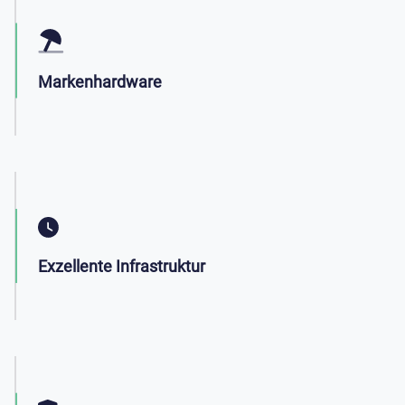
Markenhardware
Exzellente Infrastruktur