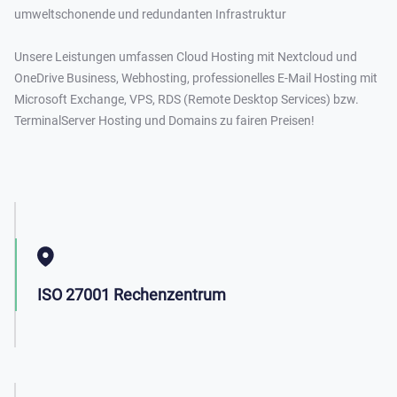
umweltschonende und redundanten Infrastruktur
Unsere Leistungen umfassen Cloud Hosting mit Nextcloud und
OneDrive Business, Webhosting, professionelles E-Mail Hosting mit
Microsoft Exchange, VPS, RDS (Remote Desktop Services) bzw.
TerminalServer Hosting und Domains zu fairen Preisen!
ISO 27001 Rechenzentrum