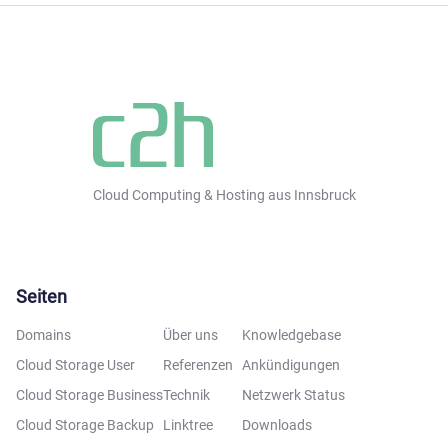
Cloud Computing & Hosting aus Innsbruck
Seiten
Domains
Über uns
Knowledgebase
Cloud Storage User
Referenzen
Ankündigungen
Cloud Storage Business
Technik
Netzwerk Status
Cloud Storage Backup
Linktree
Downloads