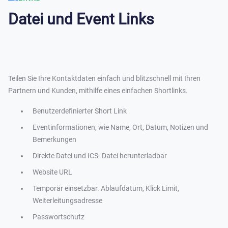
Datei und Event Links
Teilen Sie Ihre Kontaktdaten einfach und blitzschnell mit Ihren
Partnern und Kunden, mithilfe eines einfachen Shortlinks.
Benutzerdefinierter Short Link
Eventinformationen, wie Name, Ort, Datum, Notizen und
Bemerkungen
Direkte Datei und ICS- Datei herunterladbar
Website URL
Temporär einsetzbar. Ablaufdatum, Klick Limit,
Weiterleitungsadresse
Passwortschutz