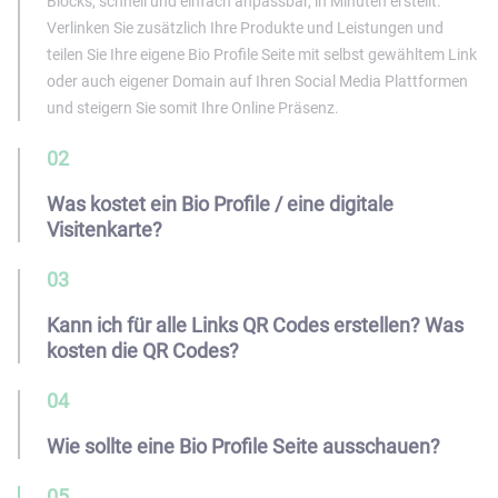
Blocks, schnell und einfach anpassbar, in Minuten erstellt.
Verlinken Sie zusätzlich Ihre Produkte und Leistungen und
teilen Sie Ihre eigene Bio Profile Seite mit selbst gewähltem Link
oder auch eigener Domain auf Ihren Social Media Plattformen
und steigern Sie somit Ihre Online Präsenz.
02
Was kostet ein Bio Profile / eine digitale
Visitenkarte?
03
Kann ich für alle Links QR Codes erstellen? Was
kosten die QR Codes?
04
Wie sollte eine Bio Profile Seite ausschauen?
05